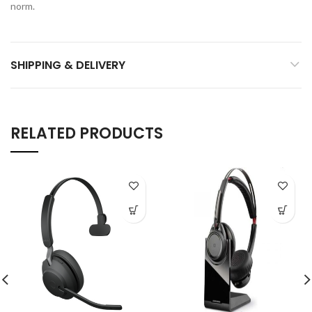
norm.
SHIPPING & DELIVERY
RELATED PRODUCTS