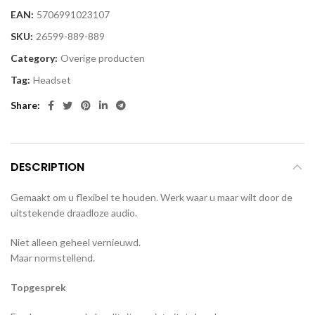
EAN:
5706991023107
SKU:
26599-889-889
Category:
Overige producten
Tag:
Headset
Share
DESCRIPTION
Gemaakt om u flexibel te houden. Werk waar u maar wilt door de
uitstekende draadloze audio.
Niet alleen geheel vernieuwd.
Maar normstellend.
Topgesprek