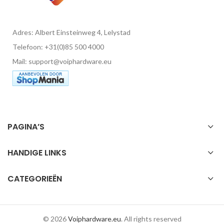
Adres: Albert Einsteinweg 4, Lelystad
Telefoon: +31(0)85 500 4000
Mail: support@voiphardware.eu
PAGINA’S
HANDIGE LINKS
CATEGORIEËN
© 2026
Voiphardware.eu
. All rights reserved