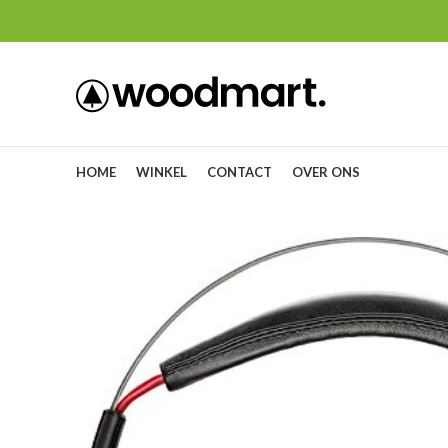
HOME
WINKEL
CONTACT
OVER ONS