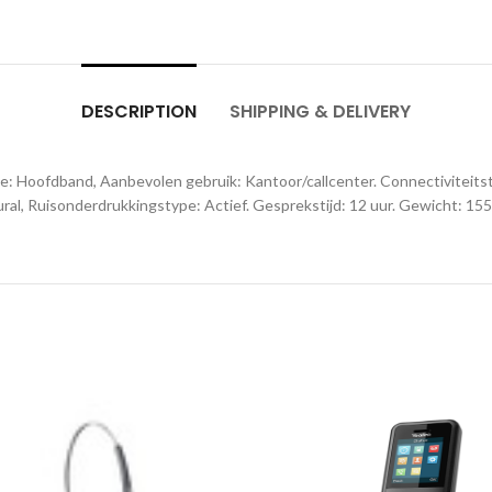
DESCRIPTION
SHIPPING & DELIVERY
: Hoofdband, Aanbevolen gebruik: Kantoor/callcenter. Connectiviteitst
ral, Ruisonderdrukkingstype: Actief. Gesprekstijd: 12 uur. Gewicht: 155