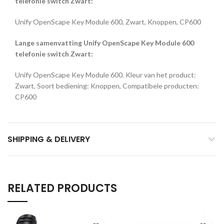
telefonie switch Zwart:
Unify OpenScape Key Module 600, Zwart, Knoppen, CP600
Lange samenvatting Unify OpenScape Key Module 600
telefonie switch Zwart:
Unify OpenScape Key Module 600. Kleur van het product:
Zwart, Soort bediening: Knoppen, Compatibele producten:
CP600
SHIPPING & DELIVERY
RELATED PRODUCTS