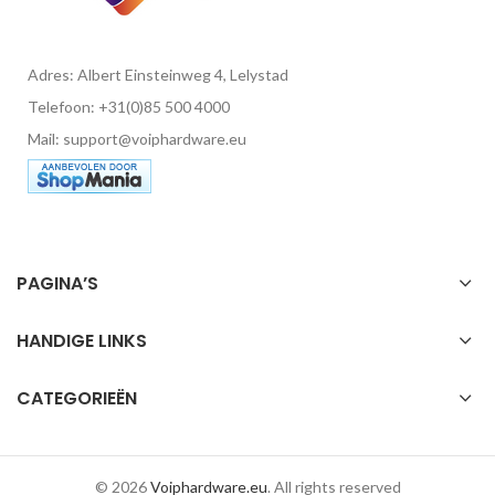
Adres: Albert Einsteinweg 4, Lelystad
Telefoon: +31(0)85 500 4000
Mail: support@voiphardware.eu
PAGINA’S
HANDIGE LINKS
CATEGORIEËN
© 2026
Voiphardware.eu
. All rights reserved