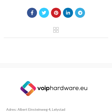
Adres: Albert Einsteinweg 4, Lelystad