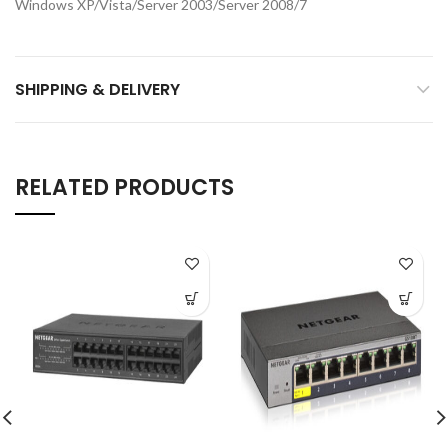
Windows XP/Vista/Server 2003/Server 2008/7
SHIPPING & DELIVERY
RELATED PRODUCTS