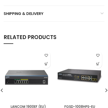
SHIPPING & DELIVERY
RELATED PRODUCTS
LANCOM 1900EF (EU)
FGSD-1008HPS-EU