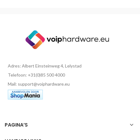
Adres: Albert Einsteinweg 4, Lelystad
Telefoon: +31(0)85 500 4000
Mail: support@voiphardware.eu
PAGINA’S