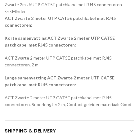
Zwarte 2m U/UTP CAT5E patchkabelmet RJ45 connectoren
<<<Minder
ACT Zwarte 2 meter UTP CAT5E patchkabel met RJ45
connectoren:
Korte samenvatting ACT Zwarte 2 meter UTP CAT5E
patchkabel met RJ45 connectoren:
ACT Zwarte 2 meter UTP CAT5E patchkabel met RJ45
connectoren, 2 m
Lange samenvatting ACT Zwarte 2 meter UTP CAT5E
patchkabel met RJ45 connectoren:
ACT Zwarte 2 meter UTP CAT5E patchkabel met RJ45
connectoren. Snoerlengte: 2 m, Contact geleider materiaal: Goud
SHIPPING & DELIVERY