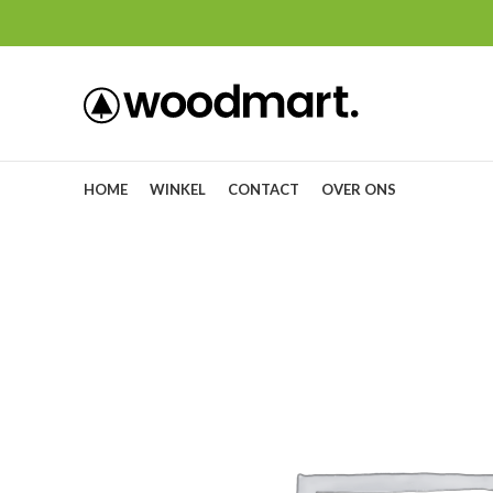
HOME
WINKEL
CONTACT
OVER ONS