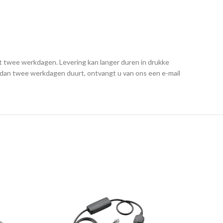
t twee werkdagen. Levering kan langer duren in drukke
er dan twee werkdagen duurt, ontvangt u van ons een e-mail