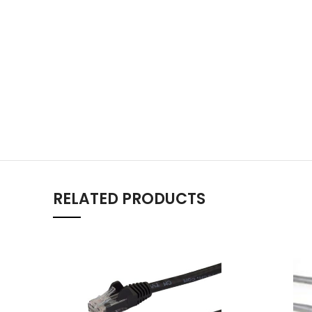
RELATED PRODUCTS