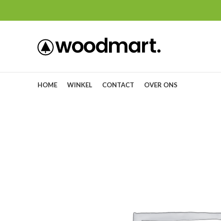
HOME
WINKEL
CONTACT
OVER ONS