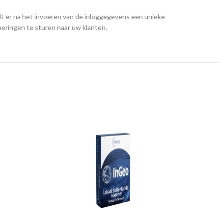
dt er na het invoeren van de inloggegevens een unieke
eringen te sturen naar uw klanten.