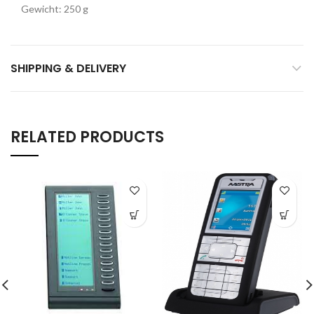
Gewicht: 250 g
SHIPPING & DELIVERY
RELATED PRODUCTS