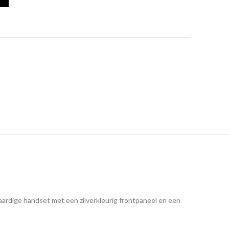
rdige handset met een zilverkleurig frontpaneel en een