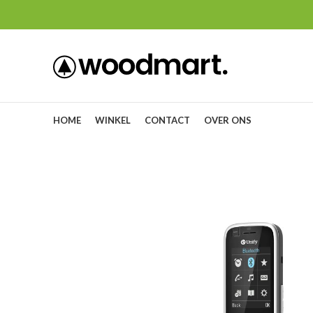
HOME
WINKEL
CONTACT
OVER ONS