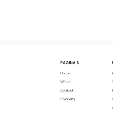
PAGINA’S
Home
Winkel
Contact
Over ons