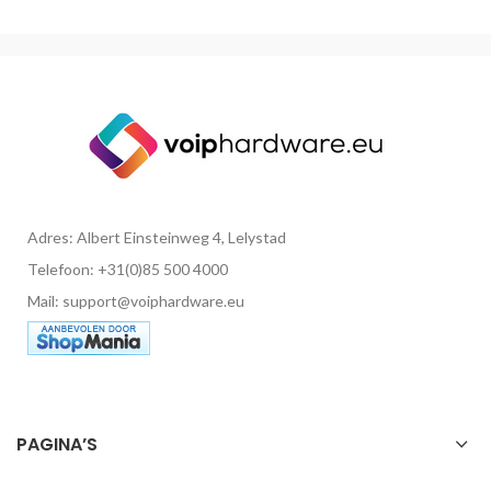
Adres: Albert Einsteinweg 4, Lelystad
Telefoon: +31(0)85 500 4000
Mail: support@voiphardware.eu
PAGINA’S