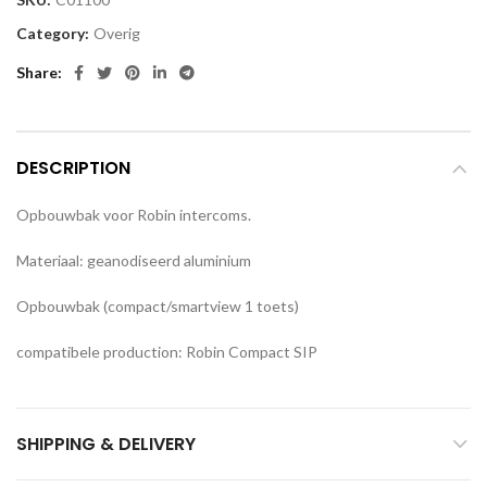
Category:
Overig
Share
DESCRIPTION
Opbouwbak voor Robin intercoms.
Materiaal: geanodiseerd aluminium
Opbouwbak (compact/smartview 1 toets)
compatibele production: Robin Compact SIP
SHIPPING & DELIVERY