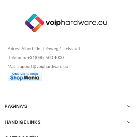
Adres: Albert Einsteinweg 4, Lelystad
Telefoon: +31(0)85 500 4000
Mail: support@voiphardware.eu
PAGINA’S
HANDIGE LINKS