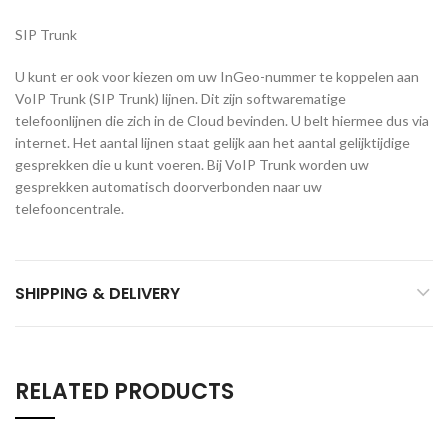
SIP Trunk
U kunt er ook voor kiezen om uw InGeo-nummer te koppelen aan
VoIP Trunk (SIP Trunk) lijnen. Dit zijn softwarematige
telefoonlijnen die zich in de Cloud bevinden. U belt hiermee dus via
internet. Het aantal lijnen staat gelijk aan het aantal gelijktijdige
gesprekken die u kunt voeren. Bij VoIP Trunk worden uw
gesprekken automatisch doorverbonden naar uw
telefooncentrale.
SHIPPING & DELIVERY
RELATED PRODUCTS