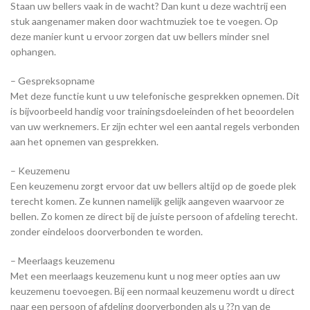
Staan uw bellers vaak in de wacht? Dan kunt u deze wachtrij een
stuk aangenamer maken door wachtmuziek toe te voegen. Op
deze manier kunt u ervoor zorgen dat uw bellers minder snel
ophangen.
– Gespreksopname
Met deze functie kunt u uw telefonische gesprekken opnemen. Dit
is bijvoorbeeld handig voor trainingsdoeleinden of het beoordelen
van uw werknemers. Er zijn echter wel een aantal regels verbonden
aan het opnemen van gesprekken.
– Keuzemenu
Een keuzemenu zorgt ervoor dat uw bellers altijd op de goede plek
terecht komen. Ze kunnen namelijk gelijk aangeven waarvoor ze
bellen. Zo komen ze direct bij de juiste persoon of afdeling terecht.
zonder eindeloos doorverbonden te worden.
– Meerlaags keuzemenu
Met een meerlaags keuzemenu kunt u nog meer opties aan uw
keuzemenu toevoegen. Bij een normaal keuzemenu wordt u direct
naar een persoon of afdeling doorverbonden als u ??n van de