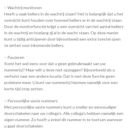
– Wachtrij monitoren
Heeft u vaak bellers in de wachtrij staan? Het is belangrijk dat u het
overzicht kunt houden over hoeveel bellers er in de wachtrij staan.
Door de monitorfunctie krijgt u een overzicht van het aantal bellers
in de wachtrij en hoelang zij al in de wacht staan. Op deze manier
kunt u tijdig anticiperen door bijvoorbeeld een extra toestel open
te zetten voor inkomende bellers.
– Pauzeren
Komt het wel eens voor dat u geen gebruikmaakt van uw
nummer(s)? Maar wilt u deze niet opzeggen? Bijvoorbeeld als u
verhuist naar een andere locatie. Dat is met deze functie geen
probleem meer. U kunt uw nummer(s) hiermee namelijk voor een
korte tijd stop zetten.
– Persoonlijke vaste nummers
Met persoonlijke vaste nummers kunt u sneller en eenvoudiger
doorschakelen naar uw collega’s. Alle collega’s hebben namelijk een
eigen nummer. Zo hoeft u enkel dit nummer in te toetsen wanneer
u gaat doorschakelen.