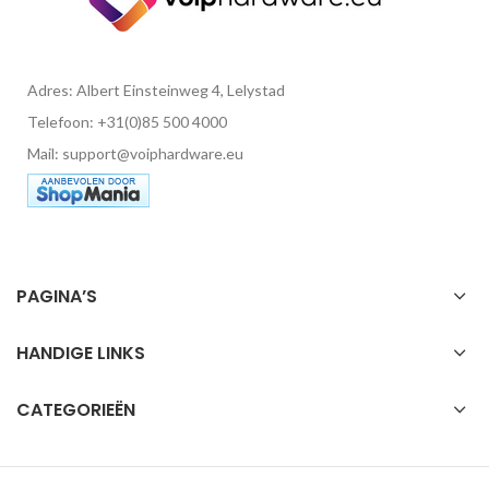
Adres: Albert Einsteinweg 4, Lelystad
Telefoon: +31(0)85 500 4000
Mail: support@voiphardware.eu
PAGINA’S
HANDIGE LINKS
CATEGORIEËN