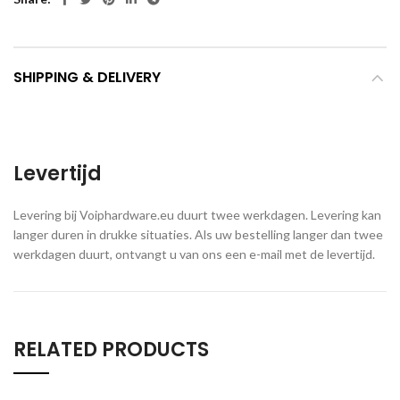
SHIPPING & DELIVERY
Levertijd
Levering bij Voiphardware.eu duurt twee werkdagen. Levering kan
langer duren in drukke situaties. Als uw bestelling langer dan twee
werkdagen duurt, ontvangt u van ons een e-mail met de levertijd.
RELATED PRODUCTS