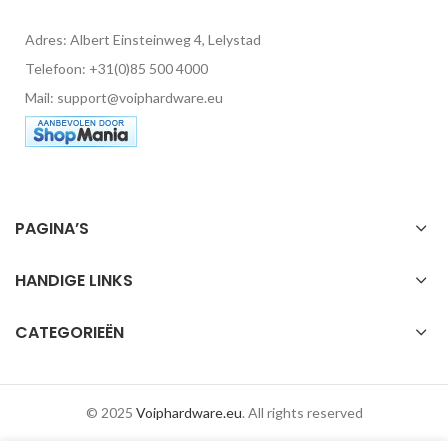
Adres: Albert Einsteinweg 4, Lelystad
Telefoon: +31(0)85 500 4000
Mail: support@voiphardware.eu
PAGINA’S
HANDIGE LINKS
CATEGORIEËN
© 2025
Voiphardware.eu
. All rights reserved