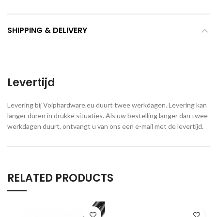
SHIPPING & DELIVERY
Levertijd
Levering bij Voiphardware.eu duurt twee werkdagen. Levering kan
langer duren in drukke situaties. Als uw bestelling langer dan twee
werkdagen duurt, ontvangt u van ons een e-mail met de levertijd.
RELATED PRODUCTS