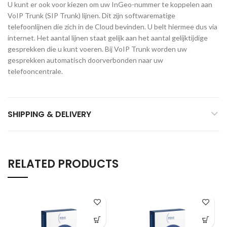
U kunt er ook voor kiezen om uw InGeo-nummer te koppelen aan
VoIP Trunk (SIP Trunk) lijnen. Dit zijn softwarematige
telefoonlijnen die zich in de Cloud bevinden. U belt hiermee dus via
internet. Het aantal lijnen staat gelijk aan het aantal gelijktijdige
gesprekken die u kunt voeren. Bij VoIP Trunk worden uw
gesprekken automatisch doorverbonden naar uw
telefooncentrale.
SHIPPING & DELIVERY
RELATED PRODUCTS