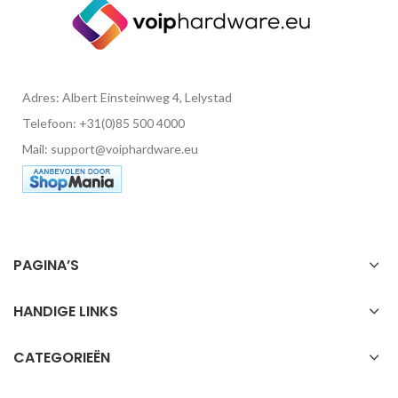
Adres: Albert Einsteinweg 4, Lelystad
Telefoon: +31(0)85 500 4000
Mail: support@voiphardware.eu
PAGINA’S
HANDIGE LINKS
CATEGORIEËN